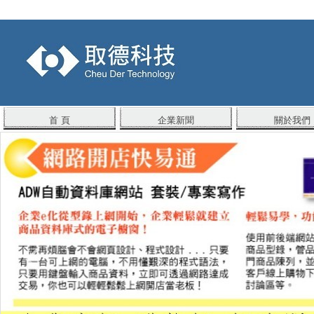
首 頁
企業新聞
關於我們