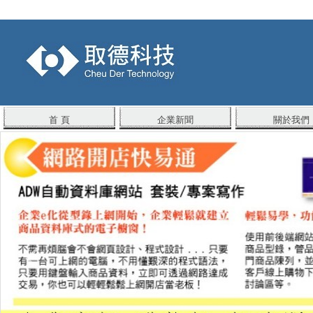
首 頁
企業新聞
關於我們