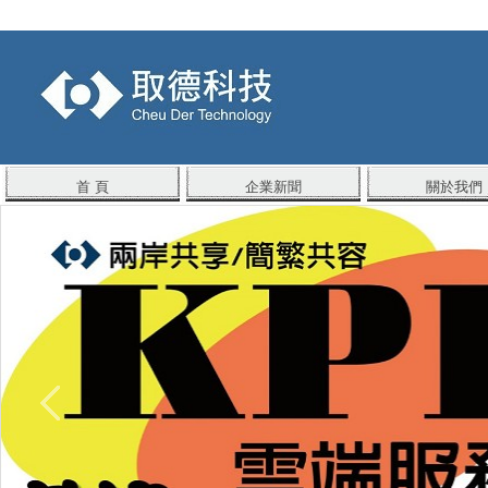
首 頁
企業新聞
關於我們