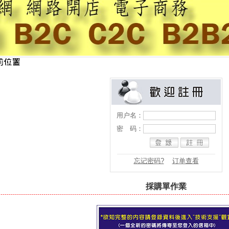
用户名：
密 码：
忘记密码?
订单查看
採購單作業