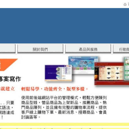
關於我們
產品與服務
行動