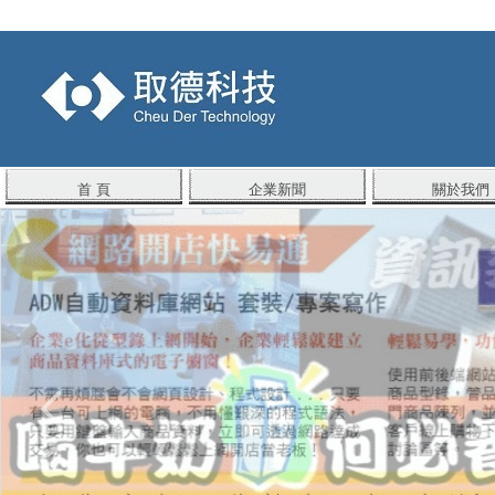
首 頁
企業新聞
關於我們