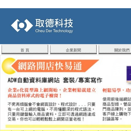
首 頁
企業新聞
關於我們