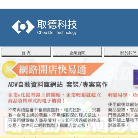
首 頁
企業新聞
關於我們