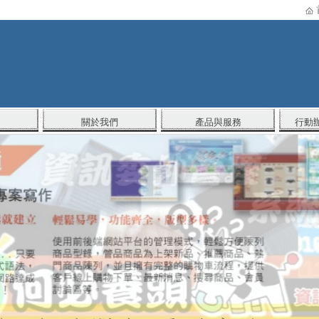
關於我們
產品與服務
行動