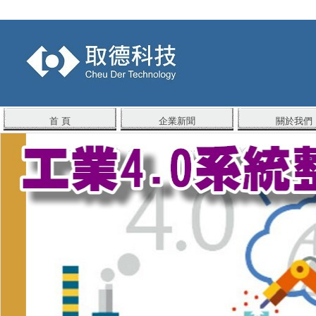
首 頁
企業新聞
關於我們