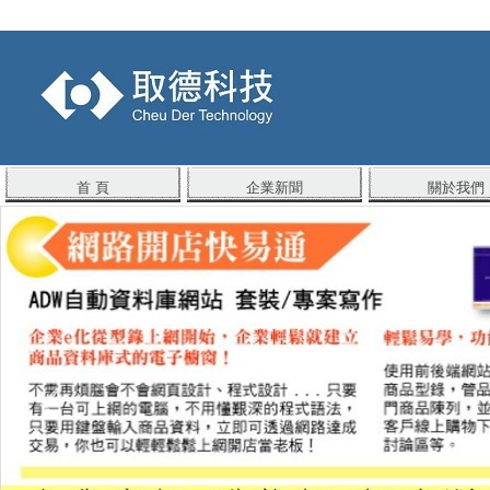
首 頁
企業新聞
關於我們