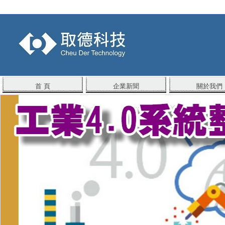
首 頁
企業新聞
關於我們